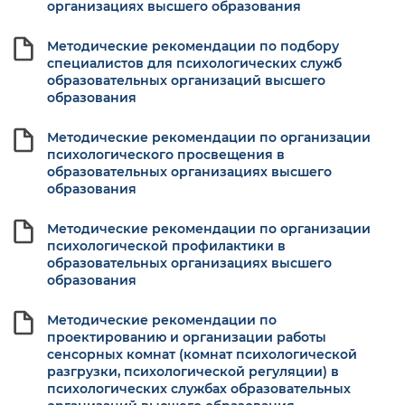
организациях высшего образования
Методические рекомендации по подбору
специалистов для психологических служб
образовательных организаций высшего
образования
Методические рекомендации по организации
психологического просвещения в
образовательных организациях высшего
образования
Методические рекомендации по организации
психологической профилактики в
образовательных организациях высшего
образования
Методические рекомендации по
проектированию и организации работы
сенсорных комнат (комнат психологической
разгрузки, психологической регуляции) в
психологических службах образовательных