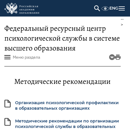
ENG
--
>
Федеральный ресурсный центр
психологической службы в системе
высшего образования
Меню раздела
Методические рекомендации
Организация психологической профилактики
в образовательных организациях
Методические рекомендации по организации
психологической службы в образовательных