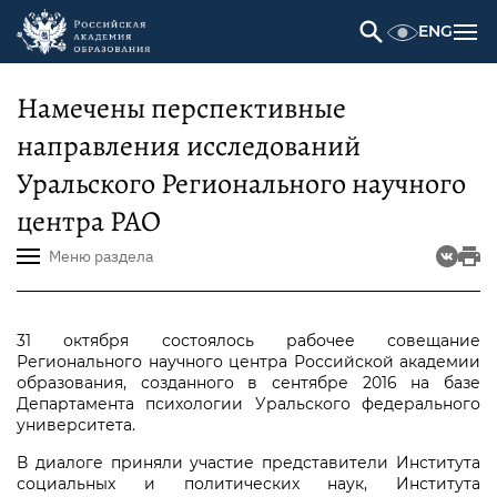
ENG
Намечены перспективные
направления исследований
Уральского Регионального научного
центра РАО
Меню раздела
31 октября состоялось рабочее совещание
Регионального научного центра Российской академии
образования, созданного в сентябре 2016 на базе
Департамента психологии Уральского федерального
университета.
В диалоге приняли участие представители Института
социальных и политических наук, Института