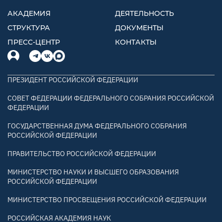
АКАДЕМИЯ
ДЕЯТЕЛЬНОСТЬ
СТРУКТУРА
ДОКУМЕНТЫ
ПРЕСС-ЦЕНТР
КОНТАКТЫ
ПРЕЗИДЕНТ РОССИЙСКОЙ ФЕДЕРАЦИИ
СОВЕТ ФЕДЕРАЦИИ ФЕДЕРАЛЬНОГО СОБРАНИЯ РОССИЙСКОЙ
ФЕДЕРАЦИИ
ГОСУДАРСТВЕННАЯ ДУМА ФЕДЕРАЛЬНОГО СОБРАНИЯ
РОССИЙСКОЙ ФЕДЕРАЦИИ
ПРАВИТЕЛЬСТВО РОССИЙСКОЙ ФЕДЕРАЦИИ
МИНИСТЕРСТВО НАУКИ И ВЫСШЕГО ОБРАЗОВАНИЯ
РОССИЙСКОЙ ФЕДЕРАЦИИ
МИНИСТЕРСТВО ПРОСВЕЩЕНИЯ РОССИЙСКОЙ ФЕДЕРАЦИИ
РОССИЙСКАЯ АКАДЕМИЯ НАУК