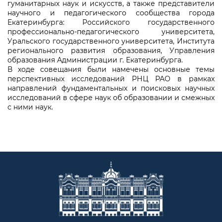
гуманитарных наук и искусств, а также представители
научного и педагогического сообщества города
Екатеринбурга: Российского государственного
профессионально-педагогического университета,
Уральского государственного университета, Института
регионального развития образования, Управления
образования Администрации г. Екатеринбурга.
В ходе совещания были намечены основные темы
перспективных исследований РНЦ РАО в рамках
направлений фундаментальных и поисковых научных
исследований в сфере наук об образовании и смежных
с ними наук.