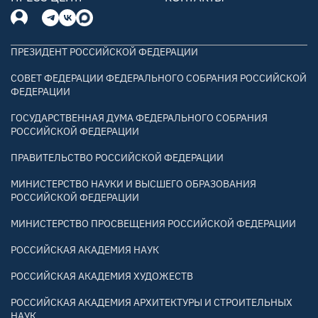
ПРЕЗИДЕНТ РОССИЙСКОЙ ФЕДЕРАЦИИ
СОВЕТ ФЕДЕРАЦИИ ФЕДЕРАЛЬНОГО СОБРАНИЯ РОССИЙСКОЙ
ФЕДЕРАЦИИ
ГОСУДАРСТВЕННАЯ ДУМА ФЕДЕРАЛЬНОГО СОБРАНИЯ
РОССИЙСКОЙ ФЕДЕРАЦИИ
ПРАВИТЕЛЬСТВО РОССИЙСКОЙ ФЕДЕРАЦИИ
МИНИСТЕРСТВО НАУКИ И ВЫСШЕГО ОБРАЗОВАНИЯ
РОССИЙСКОЙ ФЕДЕРАЦИИ
МИНИСТЕРСТВО ПРОСВЕЩЕНИЯ РОССИЙСКОЙ ФЕДЕРАЦИИ
РОССИЙСКАЯ АКАДЕМИЯ НАУК
РОССИЙСКАЯ АКАДЕМИЯ ХУДОЖЕСТВ
РОССИЙСКАЯ АКАДЕМИЯ АРХИТЕКТУРЫ И СТРОИТЕЛЬНЫХ
НАУК