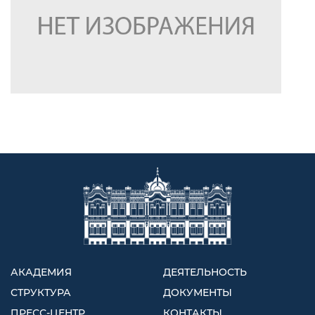
АКАДЕМИЯ
ДЕЯТЕЛЬНОСТЬ
СТРУКТУРА
ДОКУМЕНТЫ
ПРЕСС-ЦЕНТР
КОНТАКТЫ