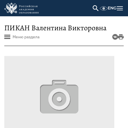
ENG
ПИКАН Валентина Викторовна
Меню раздела