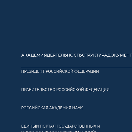
АКАДЕМИЯ
ДЕЯТЕЛЬНОСТЬ
СТРУКТУРА
ДОКУМЕН
ПРЕЗИДЕНТ РОССИЙСКОЙ ФЕДЕРАЦИИ
ПРАВИТЕЛЬСТВО РОССИЙСКОЙ ФЕДЕРАЦИИ
РОССИЙСКАЯ АКАДЕМИЯ НАУК
ЕДИНЫЙ ПОРТАЛ ГОСУДАРСТВЕННЫХ И