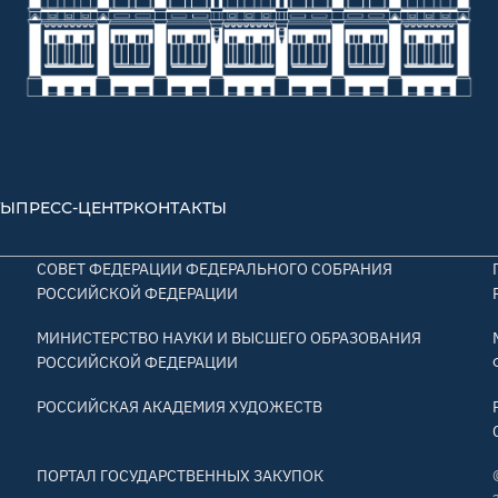
ТЫ
ПРЕСС-ЦЕНТР
КОНТАКТЫ
СОВЕТ ФЕДЕРАЦИИ ФЕДЕРАЛЬНОГО СОБРАНИЯ
РОССИЙСКОЙ ФЕДЕРАЦИИ
МИНИСТЕРСТВО НАУКИ И ВЫСШЕГО ОБРАЗОВАНИЯ
РОССИЙСКОЙ ФЕДЕРАЦИИ
РОССИЙСКАЯ АКАДЕМИЯ ХУДОЖЕСТВ
ПОРТАЛ ГОСУДАРСТВЕННЫХ ЗАКУПОК