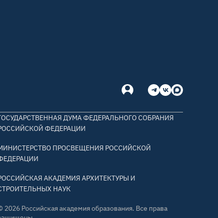
ГОСУДАРСТВЕННАЯ ДУМА ФЕДЕРАЛЬНОГО СОБРАНИЯ
РОССИЙСКОЙ ФЕДЕРАЦИИ
МИНИСТЕРСТВО ПРОСВЕЩЕНИЯ РОССИЙСКОЙ
ФЕДЕРАЦИИ
РОССИЙСКАЯ АКАДЕМИЯ АРХИТЕКТУРЫ И
СТРОИТЕЛЬНЫХ НАУК
© 2026 Российская академия образования. Все права
защищены.