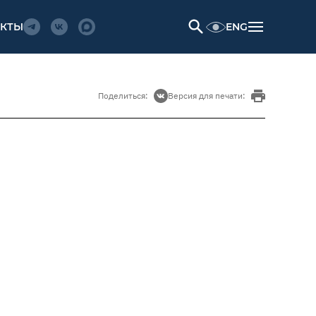
ENG
АКТЫ
Поделиться:
Версия для печати: