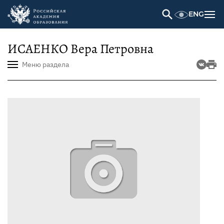
ENG
ИСАЕНКО Вера Петровна
Меню раздела