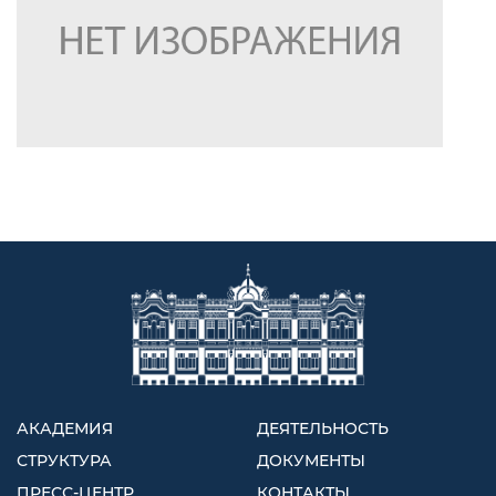
АКАДЕМИЯ
ДЕЯТЕЛЬНОСТЬ
СТРУКТУРА
ДОКУМЕНТЫ
ПРЕСС-ЦЕНТР
КОНТАКТЫ