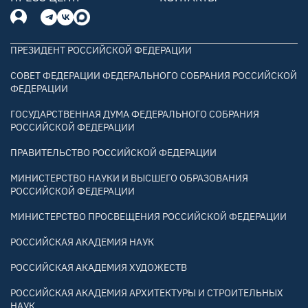
ПРЕЗИДЕНТ РОССИЙСКОЙ ФЕДЕРАЦИИ
СОВЕТ ФЕДЕРАЦИИ ФЕДЕРАЛЬНОГО СОБРАНИЯ РОССИЙСКОЙ
ФЕДЕРАЦИИ
ГОСУДАРСТВЕННАЯ ДУМА ФЕДЕРАЛЬНОГО СОБРАНИЯ
РОССИЙСКОЙ ФЕДЕРАЦИИ
ПРАВИТЕЛЬСТВО РОССИЙСКОЙ ФЕДЕРАЦИИ
МИНИСТЕРСТВО НАУКИ И ВЫСШЕГО ОБРАЗОВАНИЯ
РОССИЙСКОЙ ФЕДЕРАЦИИ
МИНИСТЕРСТВО ПРОСВЕЩЕНИЯ РОССИЙСКОЙ ФЕДЕРАЦИИ
РОССИЙСКАЯ АКАДЕМИЯ НАУК
РОССИЙСКАЯ АКАДЕМИЯ ХУДОЖЕСТВ
РОССИЙСКАЯ АКАДЕМИЯ АРХИТЕКТУРЫ И СТРОИТЕЛЬНЫХ
НАУК