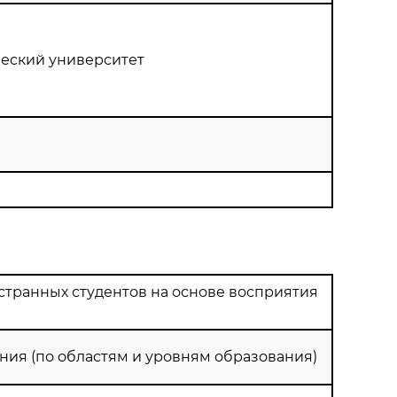
еский университет
транных студентов на основе восприятия
ния (по областям и уровням образования)