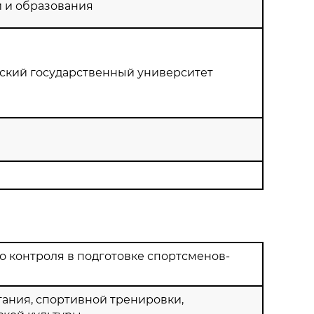
и и образования
ский государственный университет
 контроля в подготовке спортсменов-
ания, спортивной тренировки,