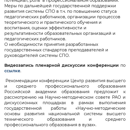
потенциал, роль в профессиональном образовании.
Меры по дальнейшей государственной поддержки
развития системы СПО в т.ч. по повышению статуса
педагогических работников, организации процессов
теоретического и практического обучения и
воспитания, оценки эффективности и
результативности образовательных организаций и
педагогических работников.
О необходимости принятия разработанных
государственных стандартов преподавателей и
руководителей системы СПО.
Видеозапись пленарной дискуссии конференции
по
ссылке
.
Рекомендации конференции Центр развития высшего
и среднего профессионального образования
Российской академии образования предложит к
рассмотрению на Научно-методическом совете РАО и
дискуссионных площадках в рамках выполнения
государственной работы «Научно-методические
основы развития национальной системы высшего
технического образования и среднего
профессионального образования в вузах».