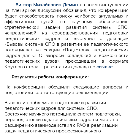
Виктор
Михайлович
Дёмин
в своем выступлении
на пленарной дискуссии обозначил, что конференция
будет способствовать поиску наиболее актуальных и
эффективных путей по научному обеспечению
стратегической задачи развития системы СПО,
направленной на совершенствования подготовки
педагогических кадров и выступил с докладом
«
Вызовы системе СПО в развитии ее педагогического
потенциала» на секции «Подготовка педагогических
кадров для СПО: запросы колледжей и возможности
педагогических вузов», проходившей в формате
Круглого стола. Презентация доклада по
ссылке
.
Результаты работы конференции:
На конференции обсудили следующие вопросы и
подготовили соответствующие рекомендации:
Вызовы и проблемы в подготовке и развитии
педагогических кадров для системы СПО.
Состояние научного потенциала систем подготовки,
переподготовки педагогических кадров и меры по
расширению взаимодействия с РАО в реализации
задач педагогического профессионального