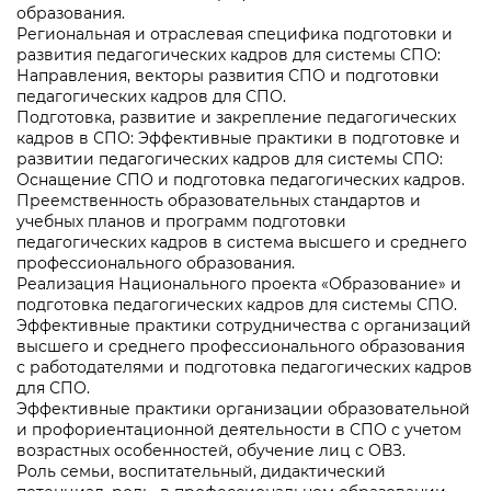
образования.
Региональная и отраслевая специфика подготовки и
развития педагогических кадров для системы СПО:
Направления, векторы развития СПО и подготовки
педагогических кадров для СПО.
Подготовка, развитие и закрепление педагогических
кадров в СПО: Эффективные практики в подготовке и
развитии педагогических кадров для системы СПО:
Оснащение СПО и подготовка педагогических кадров.
Преемственность образовательных стандартов и
учебных планов и программ подготовки
педагогических кадров в система высшего и среднего
профессионального образования.
Реализация Национального проекта «Образование» и
подготовка педагогических кадров для системы СПО.
Эффективные практики сотрудничества с организаций
высшего и среднего профессионального образования
с работодателями и подготовка педагогических кадров
для СПО.
Эффективные практики организации образовательной
и профориентационной деятельности в СПО с учетом
возрастных особенностей, обучение лиц с ОВЗ.
Роль семьи, воспитательный, дидактический