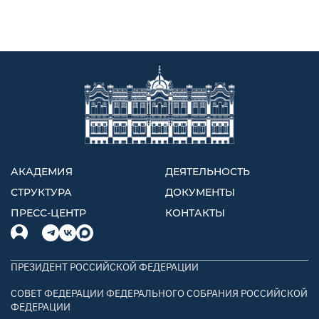
АКАДЕМИЯ
ДЕЯТЕЛЬНОСТЬ
СТРУКТУРА
ДОКУМЕНТЫ
ПРЕСС-ЦЕНТР
КОНТАКТЫ
ПРЕЗИДЕНТ РОССИЙСКОЙ ФЕДЕРАЦИИ
СОВЕТ ФЕДЕРАЦИИ ФЕДЕРАЛЬНОГО СОБРАНИЯ РОССИЙСКОЙ
ФЕДЕРАЦИИ