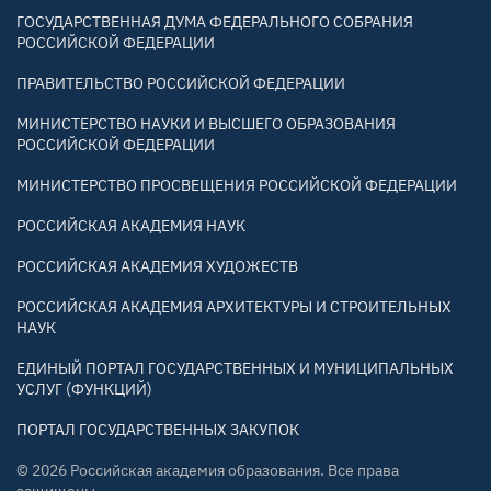
ГОСУДАРСТВЕННАЯ ДУМА ФЕДЕРАЛЬНОГО СОБРАНИЯ
РОССИЙСКОЙ ФЕДЕРАЦИИ
ПРАВИТЕЛЬСТВО РОССИЙСКОЙ ФЕДЕРАЦИИ
МИНИСТЕРСТВО НАУКИ И ВЫСШЕГО ОБРАЗОВАНИЯ
РОССИЙСКОЙ ФЕДЕРАЦИИ
МИНИСТЕРСТВО ПРОСВЕЩЕНИЯ РОССИЙСКОЙ ФЕДЕРАЦИИ
РОССИЙСКАЯ АКАДЕМИЯ НАУК
РОССИЙСКАЯ АКАДЕМИЯ ХУДОЖЕСТВ
РОССИЙСКАЯ АКАДЕМИЯ АРХИТЕКТУРЫ И СТРОИТЕЛЬНЫХ
НАУК
ЕДИНЫЙ ПОРТАЛ ГОСУДАРСТВЕННЫХ И МУНИЦИПАЛЬНЫХ
УСЛУГ (ФУНКЦИЙ)
ПОРТАЛ ГОСУДАРСТВЕННЫХ ЗАКУПОК
© 2026 Российская академия образования. Все права