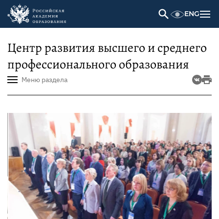
ENG
Центр развития высшего и среднего
профессионального образования
Меню раздела