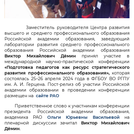
Заместитель руководителя Центра развития
высшего и среднего профессионального образования
Российской академии образования, заведующий
лаборатории развития среднего профессионального
образования Российской академии образования
Виктор Михайлович Дёмин
принял участие в
международной научно-практической конференции
«Подготовка педагогов как ресурс стратегического
развития профессионального образования»,
которая
состоялась 25–26 апреля 2024 года в ФГБОУ ВО РГПУ
им. А. И. Герцена. Пост-релиз об участии Российской
академии образовании в проведении конференции
размещен на
сайте РАО
Приветственное слово к участникам конференции
президента Российской академии образования,
академика РАО
Ольги Юрьевны Васильевой
на
пленарной дискуссии зачитал
Виктор Михайлович
Дёмин
.