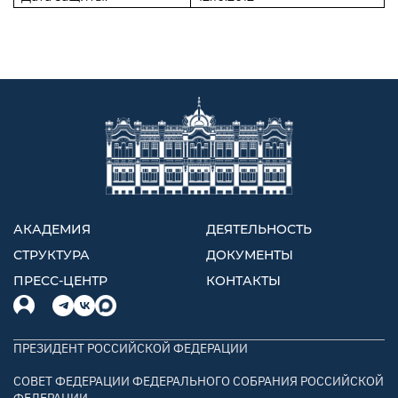
АКАДЕМИЯ
ДЕЯТЕЛЬНОСТЬ
СТРУКТУРА
ДОКУМЕНТЫ
ПРЕСС-ЦЕНТР
КОНТАКТЫ
ПРЕЗИДЕНТ РОССИЙСКОЙ ФЕДЕРАЦИИ
СОВЕТ ФЕДЕРАЦИИ ФЕДЕРАЛЬНОГО СОБРАНИЯ РОССИЙСКОЙ