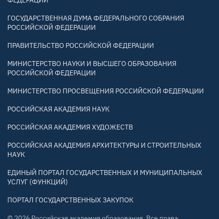
ФЕДЕРАЦИИ
ГОСУДАРСТВЕННАЯ ДУМА ФЕДЕРАЛЬНОГО СОБРАНИЯ
РОССИЙСКОЙ ФЕДЕРАЦИИ
ПРАВИТЕЛЬСТВО РОССИЙСКОЙ ФЕДЕРАЦИИ
МИНИСТЕРСТВО НАУКИ И ВЫСШЕГО ОБРАЗОВАНИЯ
РОССИЙСКОЙ ФЕДЕРАЦИИ
МИНИСТЕРСТВО ПРОСВЕЩЕНИЯ РОССИЙСКОЙ ФЕДЕРАЦИИ
РОССИЙСКАЯ АКАДЕМИЯ НАУК
РОССИЙСКАЯ АКАДЕМИЯ ХУДОЖЕСТВ
РОССИЙСКАЯ АКАДЕМИЯ АРХИТЕКТУРЫ И СТРОИТЕЛЬНЫХ
НАУК
ЕДИНЫЙ ПОРТАЛ ГОСУДАРСТВЕННЫХ И МУНИЦИПАЛЬНЫХ
УСЛУГ (ФУНКЦИЙ)
ПОРТАЛ ГОСУДАРСТВЕННЫХ ЗАКУПОК
© 2026 Российская академия образования. Все права